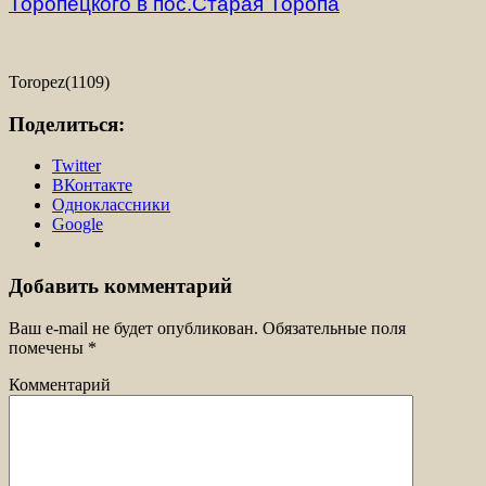
Торопецкого в пос.Старая Торопа
Toropez(1109)
Поделиться:
Twitter
ВКонтакте
Одноклассники
Google
Добавить комментарий
Ваш e-mail не будет опубликован.
Обязательные поля
помечены
*
Комментарий