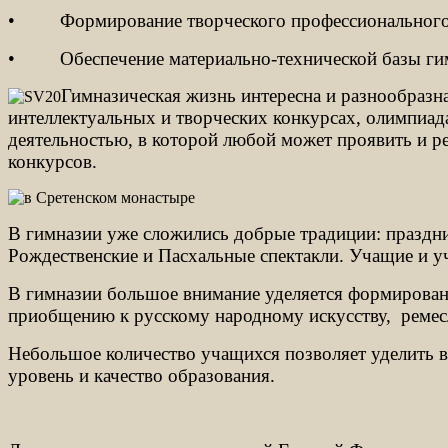
•
Формирование творческого профессионального 
•
Обеспечение материально-технической базы ги
Гимназическая жизнь интересна и разнообразна
интеллектуальных и творческих конкурсах, олимпиад
деятельностью, в которой любой может проявить и ре
конкурсов.
В гимназии уже сложились добрые традиции: праздни
Рождественские и Пасхальные спектакли. Учащие и у
В гимназии большое внимание уделяется формированию
приобщению к русскому народному искусству,
ремес
Небольшое количество учащихся позволяет уделить в
уровень и качество образования.