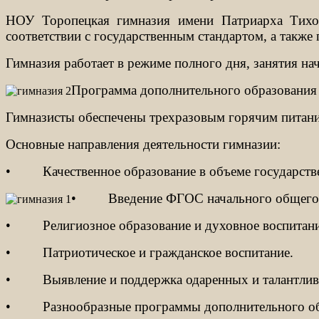
НОУ Торопецкая гимназия имени Патриарха Тихона
соответствии с государственным стандартом, а также
Гимназия работает в режиме полного дня, занятия нач
Программа дополнительного образования 
Гимназисты обеспечены трехразовым горячим питан
Основные направления деятельности гимназии:
•
Качественное образование в объеме государств
•
Введение ФГОС начального общего
•
Религиозное образование и духовное воспитани
•
Патриотическое и гражданское воспитание.
•
Выявление и поддержка одаренных и талантлив
•
Разнообразные программы дополнительного об