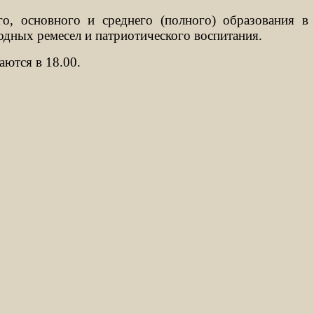
о, основного и среднего (полного) образования в
одных ремесел и патриотического воспитания.
аются в 18.00.