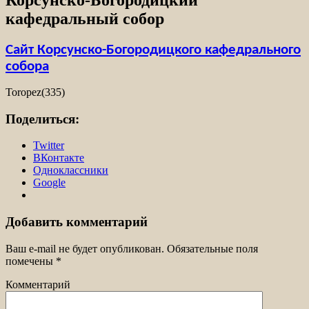
кафедральный собор
Сайт Корсунско-Богородицкого кафедрального
собора
Toropez(335)
Поделиться:
Twitter
ВКонтакте
Одноклассники
Google
Добавить комментарий
Ваш e-mail не будет опубликован.
Обязательные поля
помечены
*
Комментарий