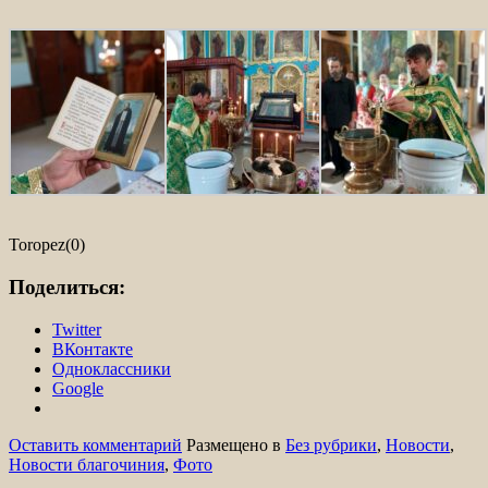
Toropez(0)
Поделиться:
Twitter
ВКонтакте
Одноклассники
Google
Оставить комментарий
Размещено в
Без рубрики
,
Новости
,
Новости благочиния
,
Фото