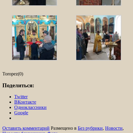
Toropez(0)
Поделиться:
Twitter
ВКонтакте
Одноклассники
Google
Оставить комментарий
Размещено в
Без рубрики
,
Новости
,