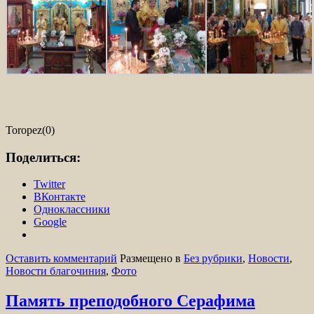
Toropez(0)
Поделиться:
Twitter
ВКонтакте
Одноклассники
Google
Оставить комментарий
Размещено в
Без рубрики
,
Новости
,
Новости благочиния
,
Фото
Память преподобного Серафима