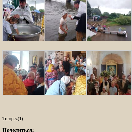
Toropez(1)
Поделиться: