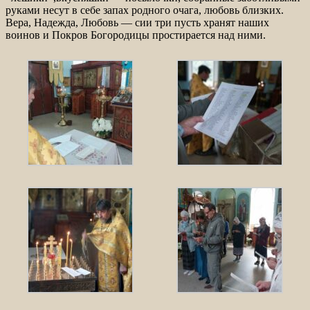
руками несут в себе запах родного очага, любовь близких.
Вера, Надежда, Любовь — сии три пусть хранят наших
воинов и Покров Богородицы простирается над ними.