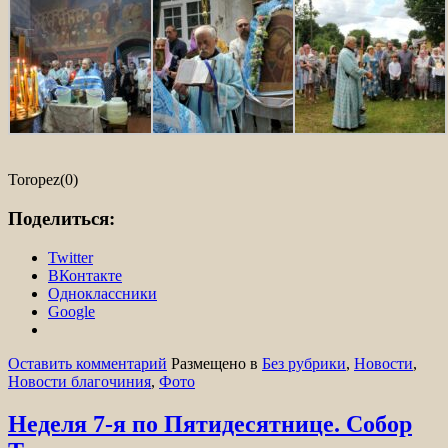
Toropez(0)
Поделиться:
Twitter
ВКонтакте
Одноклассники
Google
Оставить комментарий
Размещено в
Без рубрики
,
Новости
,
Новости благочиния
,
Фото
Неделя 7-я по Пятидесятнице. Собор