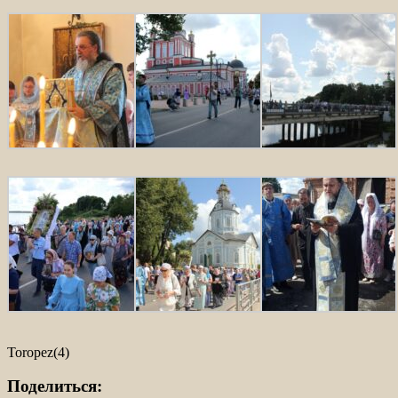
Toropez(4)
Поделиться: