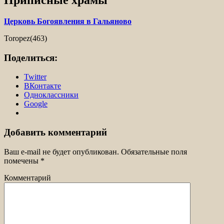
Церковь Богоявления в Гальяново
Toropez(463)
Поделиться:
Twitter
ВКонтакте
Одноклассники
Google
Добавить комментарий
Ваш e-mail не будет опубликован.
Обязательные поля
помечены
*
Комментарий